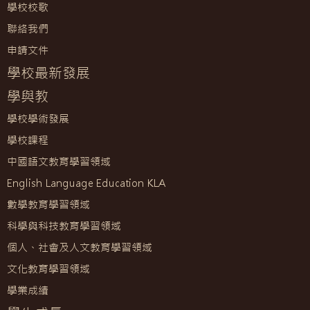
學校校歌
聯絡我們
申請文件
學校最新發展
學與教
學校學術發展
學校課程
中國語文教育學習領域
English Language Education KLA
數學教育學習領域
科學與科技教育學習領域
個人、社會及人文教育學習領域
文化教育學習領域
學業成績