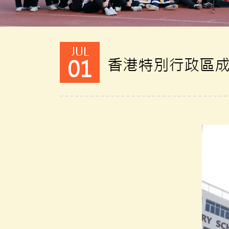
JUL
香港特別行政區
01