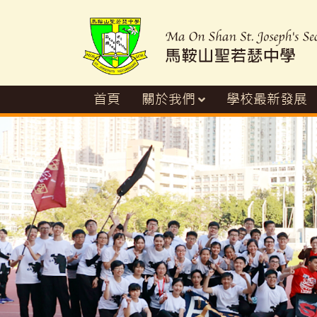
首頁
關於我們
學校最新發展