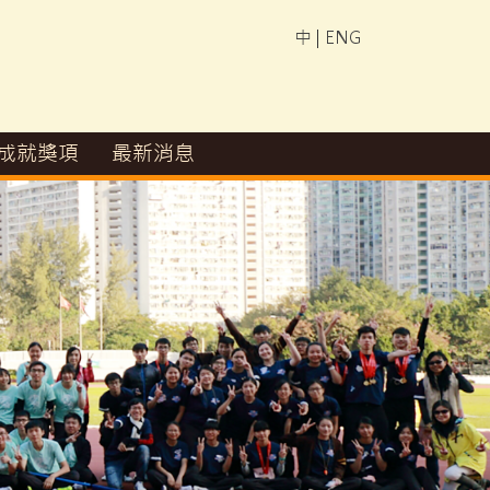
中
|
ENG
成就獎項
最新消息