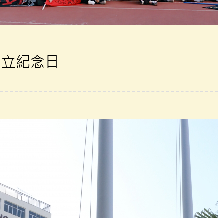
成立紀念日