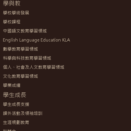
學與教
學校學術發展
學校課程
中國語文教育學習領域
English Language Education KLA
數學教育學習領域
科學與科技教育學習領域
個人、社會及人文教育學習領域
文化教育學習領域
學業成績
學生成長
學生成長支援
課外活動及領袖培訓
生涯規劃教育