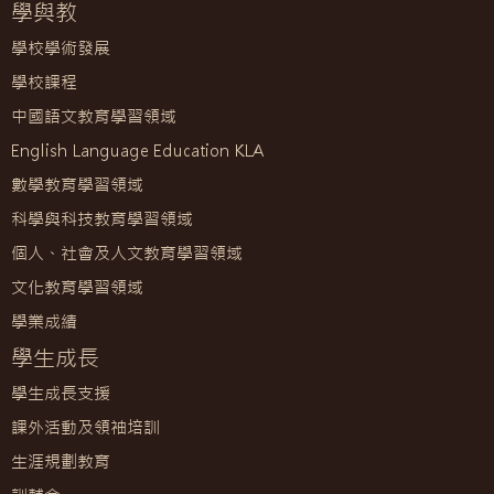
學與教
學校學術發展
學校課程
中國語文教育學習領域
English Language Education KLA
數學教育學習領域
科學與科技教育學習領域
個人、社會及人文教育學習領域
文化教育學習領域
學業成績
學生成長
學生成長支援
課外活動及領袖培訓
生涯規劃教育