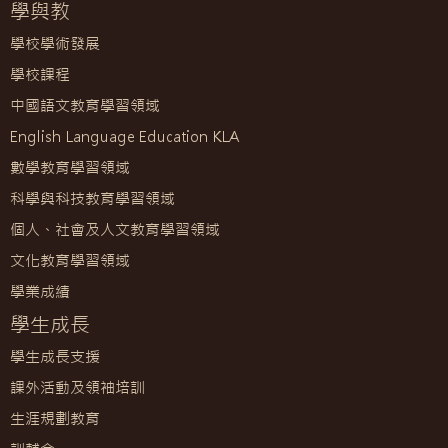
學與教
學校學術發展
學校課程
中國語文教育學習領域
English Language Education KLA
數學教育學習領域
科學與科技教育學習領域
個人、社會及人文教育學習領域
文化教育學習領域
學業成績
學生成長
學生成長支援
課外活動及領袖培訓
生涯規劃教育