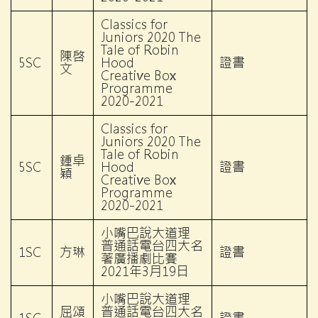
Classics for
Juniors 2020 The
Tale of Robin
陳啓
5SC
Hood
證書
文
Creative Box
Programme
2020-2021
Classics for
Juniors 2020 The
Tale of Robin
鍾卓
5SC
Hood
證書
穎
Creative Box
Programme
2020-2021
小嘴巴說大道理
普通話電台四大名
1SC
方琳
證書
著廣播劇比賽
2021年3月19日
小嘴巴說大道理
屈頌
普通話電台四大名