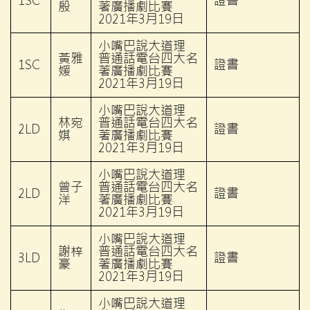
1SC
證書
殷
著廣播劇比賽
2021年3月19日
小嘴巴說大道理
黃雅
普通話電台四大名
1SC
證書
媛
著廣播劇比賽
2021年3月19日
小嘴巴說大道理
林宛
普通話電台四大名
2LD
證書
娸
著廣播劇比賽
2021年3月19日
小嘴巴說大道理
曾子
普通話電台四大名
2LD
證書
洋
著廣播劇比賽
2021年3月19日
小嘴巴說大道理
謝梓
普通話電台四大名
3LD
證書
豪
著廣播劇比賽
2021年3月19日
小嘴巴說大道理