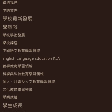
聯絡我們
申請文件
學校最新發展
學與教
學校學術發展
學校課程
中國語文教育學習領域
English Language Education KLA
數學教育學習領域
科學與科技教育學習領域
個人、社會及人文教育學習領域
文化教育學習領域
學業成績
學生成長