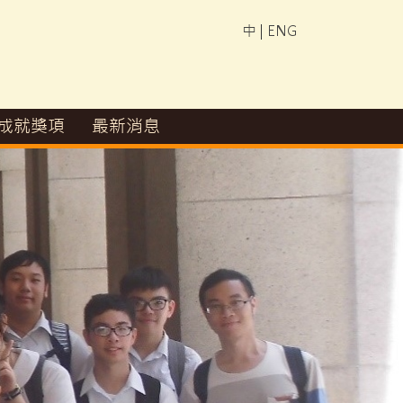
中
|
ENG
成就獎項
最新消息