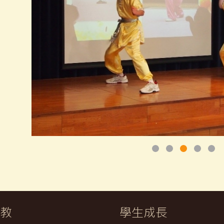
教
學生成長