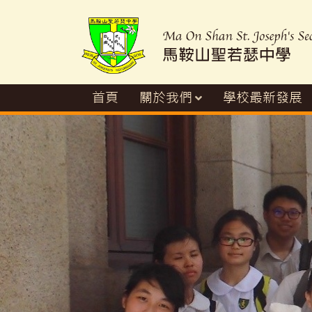
首頁
關於我們
學校最新發展