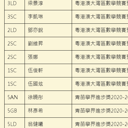
3LD
梁景淳
粵港澳大灣區數學競賽預
3SC
李凱琳
粵港澳大灣區數學競賽預
2LD
鄧亦銳
粵港澳大灣區數學競賽預
2SC
劉維昇
粵港澳大灣區數學競賽預
2SC
張娜
粵港澳大灣區數學競賽預
1SC
伍俊軒
粵港澳大灣區數學競賽預
1SC
伍國炫
粵港澳大灣區數學競賽預
5AN
徐曉彤
青苗學界進步獎2020-2
5GB
林彥希
青苗學界進步獎2020-2
5LD
翁健曦
青苗學界進步獎2020-2