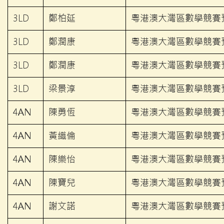
3LD
鄭柏延
粵港澳大灣區數學競賽預
3LD
鄭潤康
粵港澳大灣區數學競賽預
3LD
鄭潤康
粵港澳大灣區數學競賽預
3LD
梁景淳
粵港澳大灣區數學競賽預
4AN
陳勇恆
粵港澳大灣區數學競賽預
4AN
黃織倫
粵港澳大灣區數學競賽預
4AN
陳樂怡
粵港澳大灣區數學競賽預
4AN
陳寶兒
粵港澳大灣區數學競賽預
4AN
謝文諾
粵港澳大灣區數學競賽預