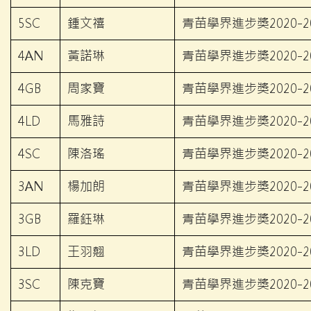
5SC
鍾文禧
青苗學界進步獎2020-2
4AN
黃諾琳
青苗學界進步獎2020-2
4GB
周家寶
青苗學界進步獎2020-2
4LD
馬雅詩
青苗學界進步獎2020-2
4SC
陳洛瑤
青苗學界進步獎2020-2
3AN
楊加朗
青苗學界進步獎2020-2
3GB
羅鈺琳
青苗學界進步獎2020-2
3LD
王羽翹
青苗學界進步獎2020-2
3SC
陳克寶
青苗學界進步獎2020-2