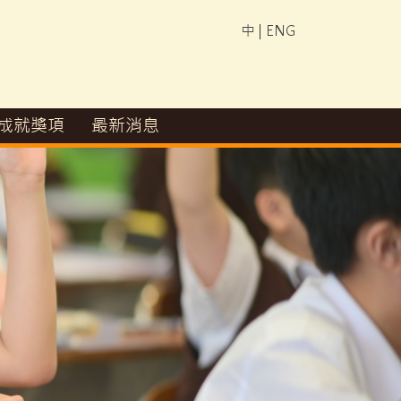
中
|
ENG
成就獎項
最新消息