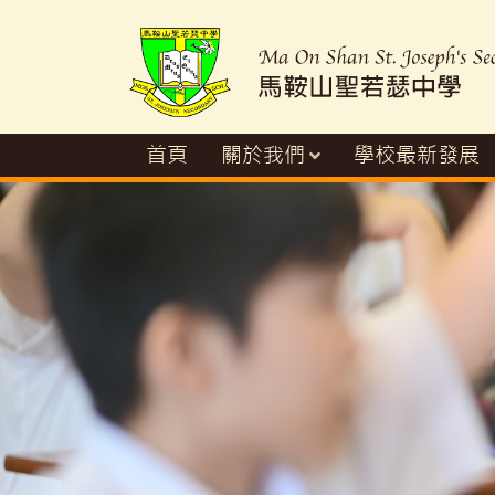
首頁
關於我們
學校最新發展