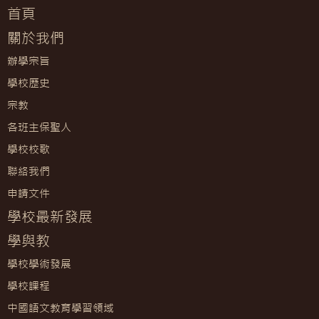
首頁
關於我們
辦學宗旨
學校歷史
宗教
各班主保聖人
學校校歌
聯絡我們
申請文件
學校最新發展
學與教
學校學術發展
學校課程
中國語文教育學習領域