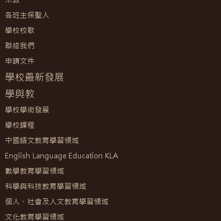
各班主保聖人
學校校歌
聯絡我們
申請文件
學校最新發展
學與教
學校學術發展
學校課程
中國語文教育學習領域
English Language Education KLA
數學教育學習領域
科學與科技教育學習領域
個人、社會及人文教育學習領域
文化教育學習領域