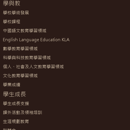
學與教
學校學術發展
學校課程
中國語文教育學習領域
English Language Education KLA
數學教育學習領域
科學與科技教育學習領域
個人、社會及人文教育學習領域
文化教育學習領域
學業成績
學生成長
學生成長支援
課外活動及領袖培訓
生涯規劃教育